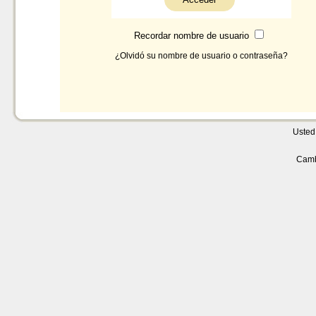
Recordar nombre de usuario
¿Olvidó su nombre de usuario o contraseña?
Usted 
Camb